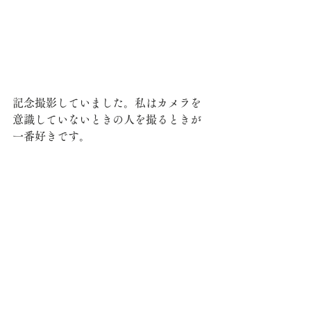
記念撮影していました。私はカメラを
意識していないときの人を撮るときが
一番好きです。