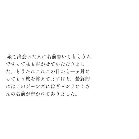
 旅で出会った人に名前書いてもらうん
ですって私も書かせていただきまし
た。もうかれこれこの日から一ヶ月た
ってもう旅を終えてますけど、最終的
にはこのジーンズにはギッシリたくさ
んの名前が書かれてありました。