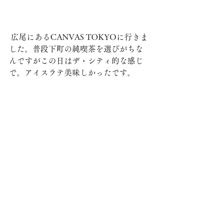
 広尾にあるCANVAS TOKYOに行きま
した。普段下町の純喫茶を選びがちな
んですがこの日はザ・シティ的な感じ
で。アイスラテ美味しかったです。