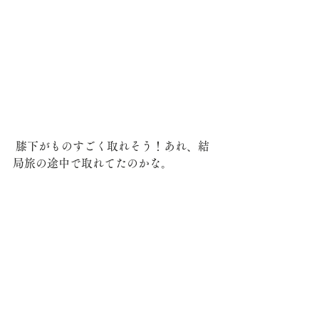
 膝下がものすごく取れそう！あれ、結
局旅の途中で取れてたのかな。