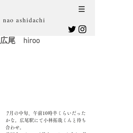
nao ashidachi
広尾 hiroo
 7月の中旬、午前10時半くらいだった
かな。広尾駅にて小林拓哉くんと待ち
合わせ。