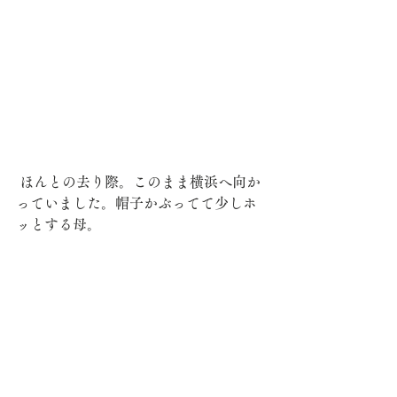
 ほんとの去り際。このまま横浜へ向か
っていました。帽子かぶってて少しホ
ッとする母。